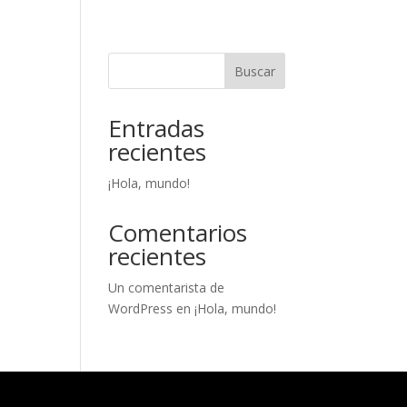
Buscar
Entradas
recientes
¡Hola, mundo!
Comentarios
recientes
Un comentarista de
WordPress
en
¡Hola, mundo!